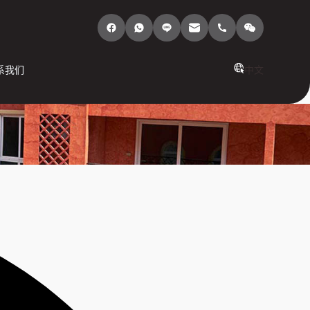
系我们
中文