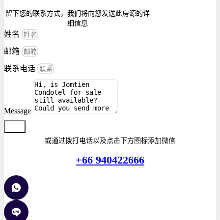
留下您的联系方式，我们将向您发送此房源的详
细信息
姓名
邮箱
联系电话
Message
提交
或通过拨打电话以及点击下方图标添加微信
+66 940422666