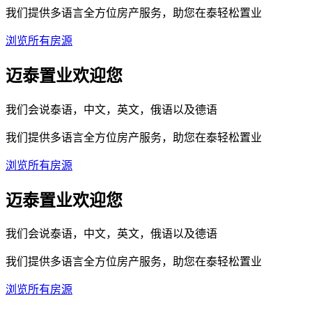
我们提供多语言全方位房产服务，助您在泰轻松置业
浏览所有房源
迈泰置业欢迎您
我们会说泰语，中文，英文，俄语以及德语
我们提供多语言全方位房产服务，助您在泰轻松置业
浏览所有房源
迈泰置业欢迎您
我们会说泰语，中文，英文，俄语以及德语
我们提供多语言全方位房产服务，助您在泰轻松置业
浏览所有房源