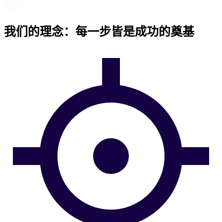
搜索
间
我们的理念：每一步皆是成功的奠基