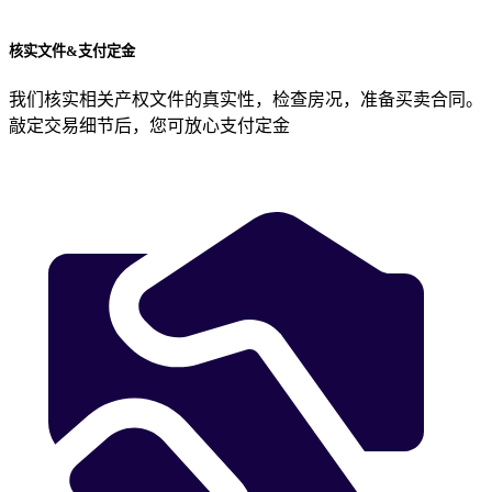
核实文件&支付定金
我们核实相关产权文件的真实性，检查房况，准备买卖合同。
敲定交易细节后，您可放心支付定金