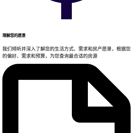
理解您的愿景
我们倾听并深入了解您的生活方式、需求和房产愿景，根据您
的偏好、需求和预算，为您查询最合适的房源