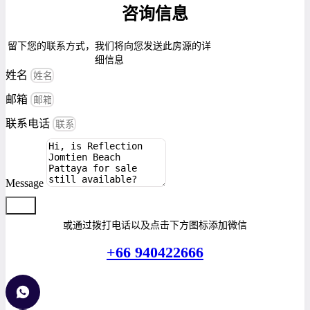
咨询信息
留下您的联系方式，我们将向您发送此房源的详
细信息
姓名
邮箱
联系电话
Message
提交
或通过拨打电话以及点击下方图标添加微信
+66 940422666