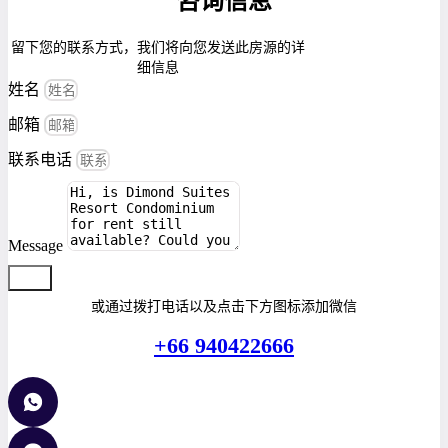
咨询信息
留下您的联系方式，我们将向您发送此房源的详
细信息
姓名
邮箱
联系电话
Message
提交
或通过拨打电话以及点击下方图标添加微信
+66 940422666