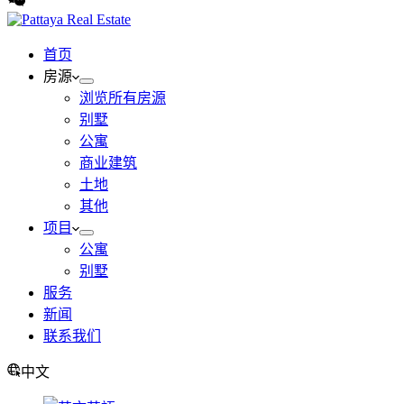
首页
房源
浏览所有房源
别墅
公寓
商业建筑
土地
其他
项目
公寓
别墅
服务
新闻
联系我们
中文