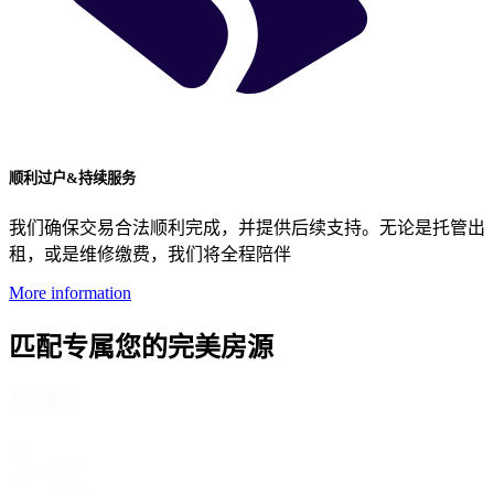
顺利过户&持续服务
我们确保交易合法顺利完成，并提供后续支持。无论是托管出
租，或是维修缴费，我们将全程陪伴
More information
匹配专属您的完美房源
您的需求
您
购房
的