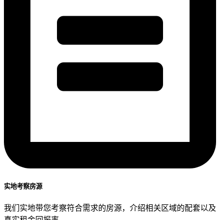
实地考察房源
我们实地带您考察符合需求的房源，介绍相关区域的配套以及
真实租金回报率