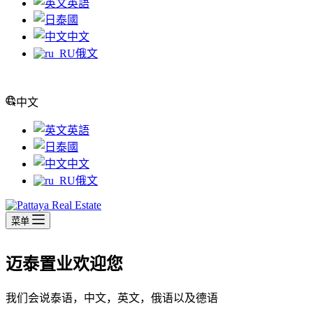
英語
泰國
中文
俄文
中文
英語
泰國
中文
俄文
菜单
迈泰置业欢迎您
我们会说泰语，中文，英文，俄语以及德语