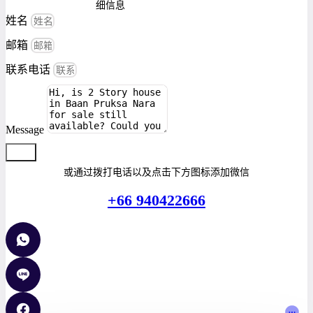
细信息
姓名
邮箱
联系电话
Message
提交
或通过拨打电话以及点击下方图标添加微信
+66 940422666