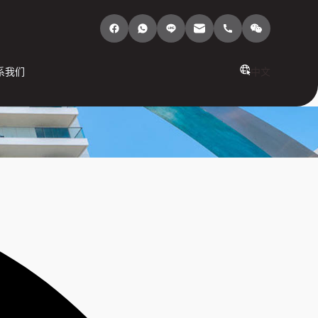
系我们
中文