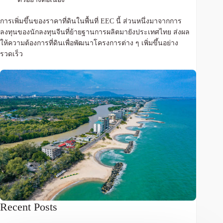
การเพิ่มขึ้นของราคาที่ดินในพื้นที่ EEC นี้ ส่วนหนึ่งมาจากการ
ลงทุนของนักลงทุนจีนที่ย้ายฐานการผลิตมายังประเทศไทย ส่งผล
ให้ความต้องการที่ดินเพื่อพัฒนาโครงการต่าง ๆ เพิ่มขึ้นอย่าง
รวดเร็ว
Recent Posts