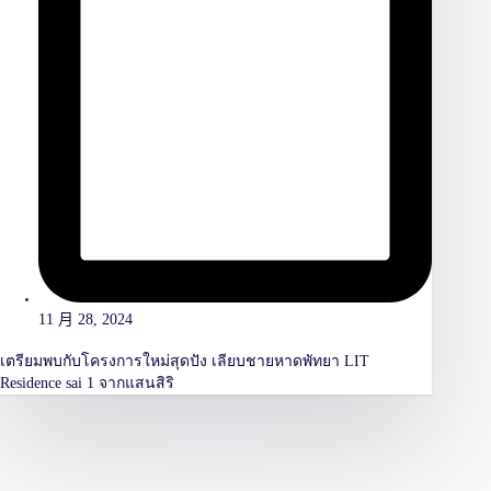
11 月 28, 2024
เตรียมพบกับโครงการใหม่สุดปัง เลียบชายหาดพัทยา LIT
Residence sai 1 จากแสนสิริ