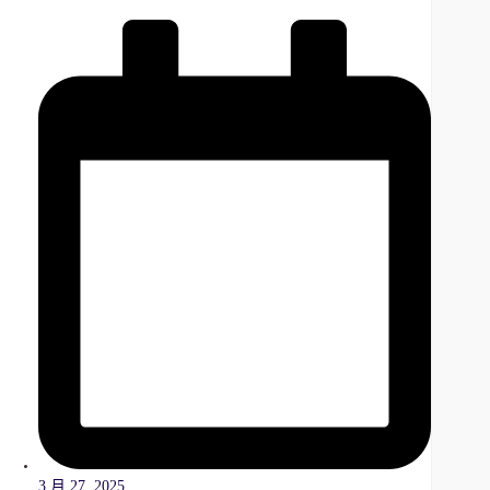
3 月 27, 2025