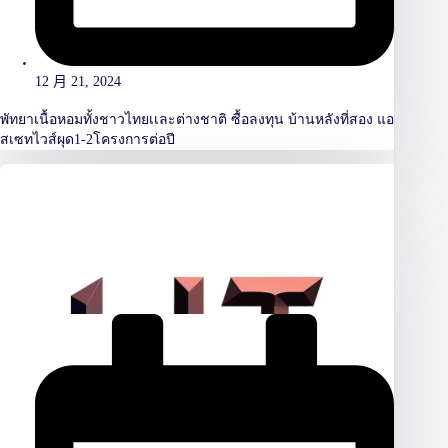
12 月 21, 2024
พัทยาเนื้อหอมทั้งชาวไทยเเละต่างชาติ ซื้อลงทุน บ้านหลังที่สอง แอ
สเซทไวส์ผุด1-2โครงการต่อปี