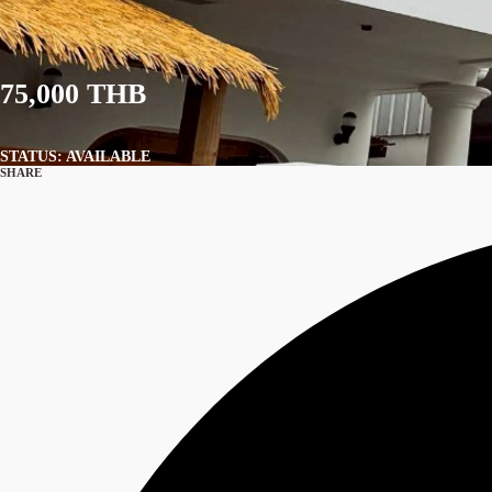
75,000 THB
STATUS: AVAILABLE
SHARE