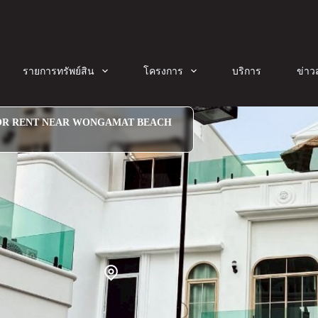
รายการทรัพย์สิน
โครงการ
บริการ
ข่าว
FOR RENT NEAR WONGAMAT BEACH