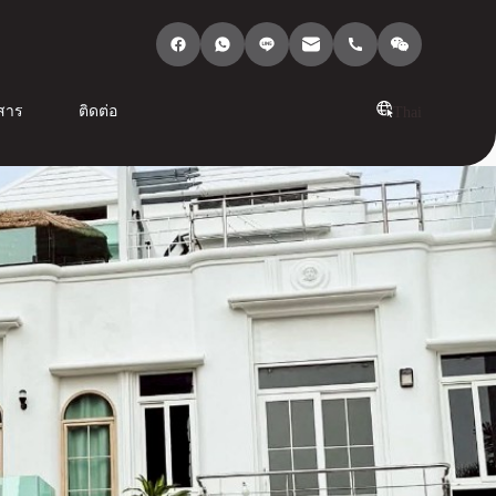
สาร
ติดต่อ
Thai