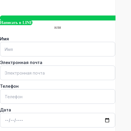
Написать в LINE
или
Имя
Электронная почта
Телефон
Дата