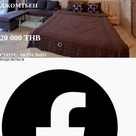
ДЖОМТЬЕН
20 000 THB
СТАТУС: АКТУАЛЬНО
ПОДЕЛИТЬСЯ