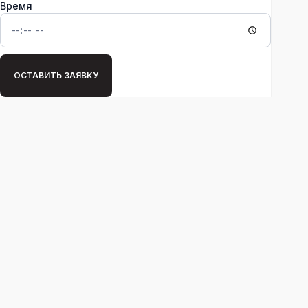
Время
ОСТАВИТЬ ЗАЯВКУ