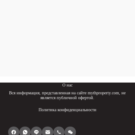
О нас
Вся информация, представленная на сайте mythproperty.com, не
является публичной офертой.
Политика конфиденциальности