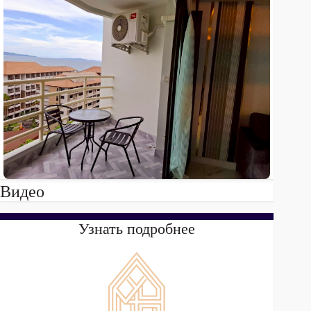
Видео
Узнать подробнее