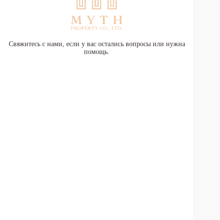
Свяжитесь с нами, если у вас остались вопросы или нужна
помощь.