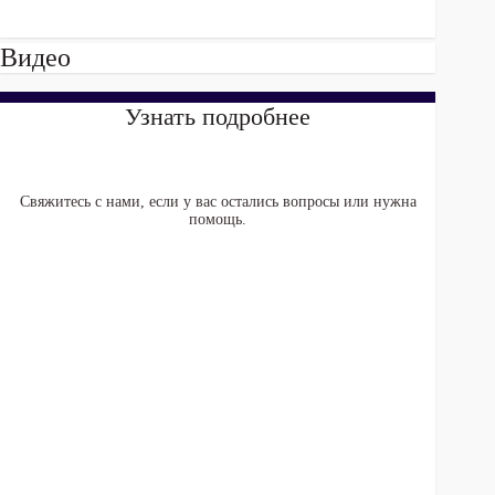
Видео
Узнать подробнее
Свяжитесь с нами, если у вас остались вопросы или нужна
помощь.