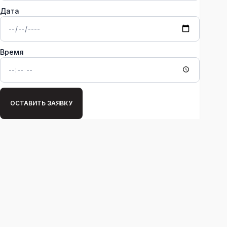
Дата
Время
ОСТАВИТЬ ЗАЯВКУ