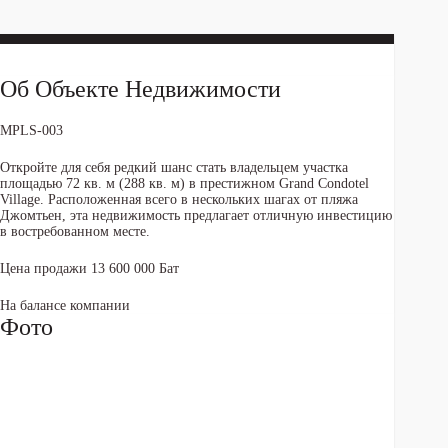
Об Объекте Недвижимости
MPLS-003
Откройте для себя редкий шанс стать владельцем участка
площадью 72 кв. м (288 кв. м) в престижном Grand Condotel
Village. Расположенная всего в нескольких шагах от пляжа
Джомтьен, эта недвижимость предлагает отличную инвестицию
в востребованном месте.
Цена продажи 13 600 000 Бат
На балансе компании
Фото