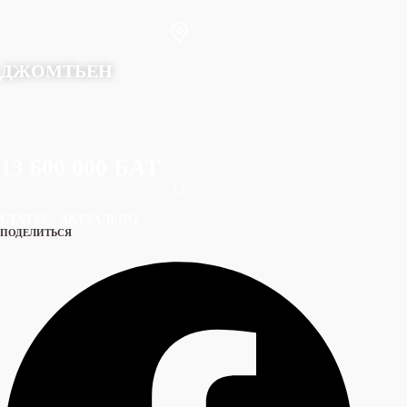
ДЖОМТЬЕН
13 600 000 БАТ
СТАТУС: АКТУАЛЬНО
ПОДЕЛИТЬСЯ