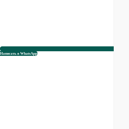
Написать в WhatsApp