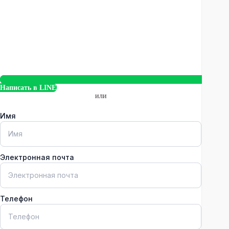
Написать в LINE
или
Имя
Электронная почта
Телефон