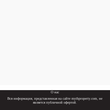
О нас
Вся информация, представленная на сайте mythproperty.com, не
является публичной офертой.